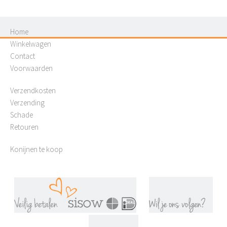
Home
Winkelwagen
Contact
Voorwaarden
Verzendkosten
Verzending
Schade
Retouren
Konijnen te koop