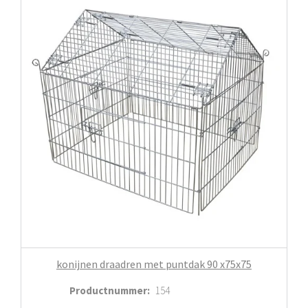
konijnen draadren met puntdak 90 x75x75
Productnummer
:
154