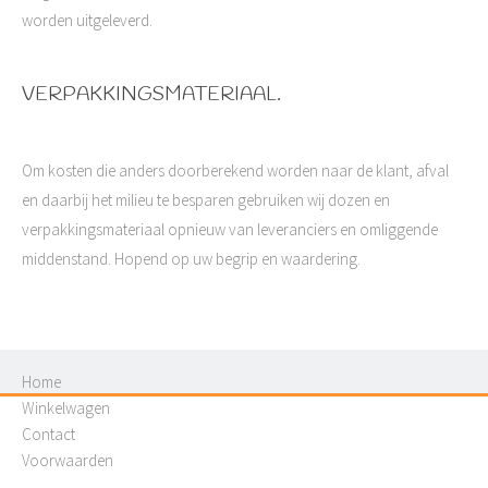
worden uitgeleverd.
VERPAKKINGSMATERIAAL.
Om kosten die anders doorberekend worden naar de klant, afval
en daarbij het milieu te besparen gebruiken wij dozen en
verpakkingsmateriaal opnieuw van leveranciers en omliggende
middenstand. Hopend op uw begrip en waardering.
Home
Winkelwagen
Contact
Voorwaarden