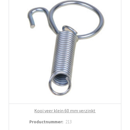
Kooi veer klein 60 mm verzinkt
Productnummer
:
213