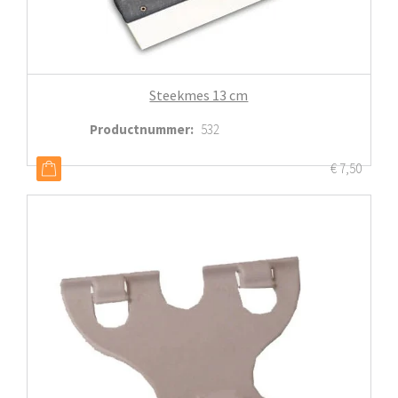
Steekmes 13 cm
Productnummer
:
532
€
7,50