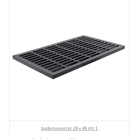
bodemrooster 29 x 49 mt 1