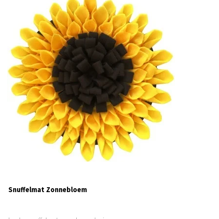
Snuffelmat Zonnebloem