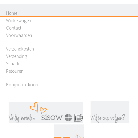
Home
Winkelwagen
Contact
Voorwaarden
Verzendkosten
Verzending
Schade
Retouren
Konijnen te koop