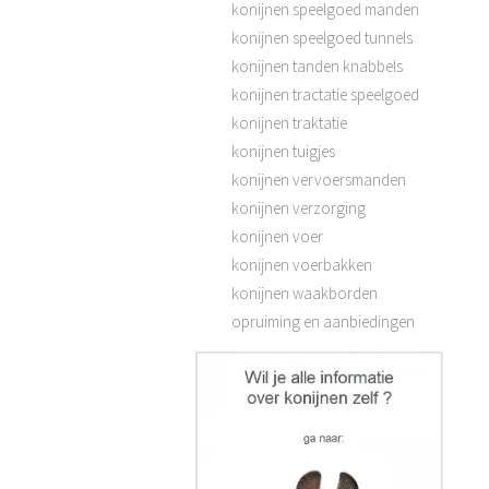
konijnen speelgoed manden
konijnen speelgoed tunnels
konijnen tanden knabbels
konijnen tractatie speelgoed
konijnen traktatie
konijnen tuigjes
konijnen vervoersmanden
konijnen verzorging
konijnen voer
konijnen voerbakken
konijnen waakborden
opruiming en aanbiedingen