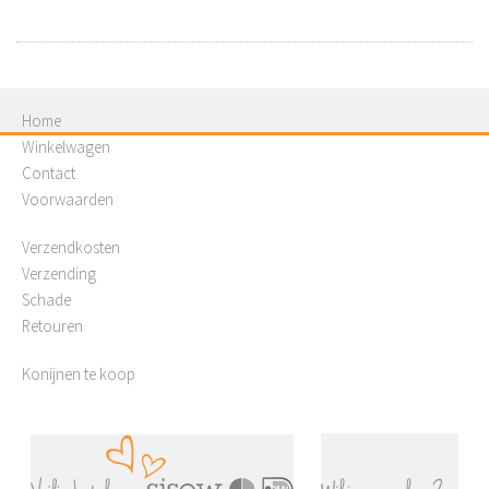
Home
Winkelwagen
Contact
Voorwaarden
Verzendkosten
Verzending
Schade
Retouren
Konijnen te koop