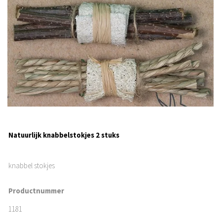
Natuurlijk knabbelstokjes 2 stuks
knabbel stokjes
Productnummer
1181