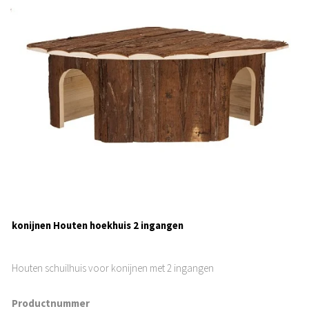
konijnen Houten hoekhuis 2 ingangen
Houten schuilhuis voor konijnen met 2 ingangen
Productnummer