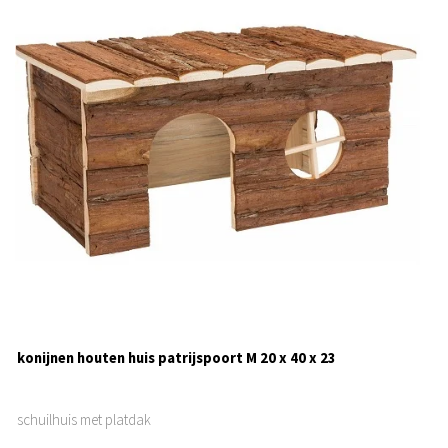
konijnen houten huis patrijspoort M 20 x 40 x 23
schuilhuis met platdak