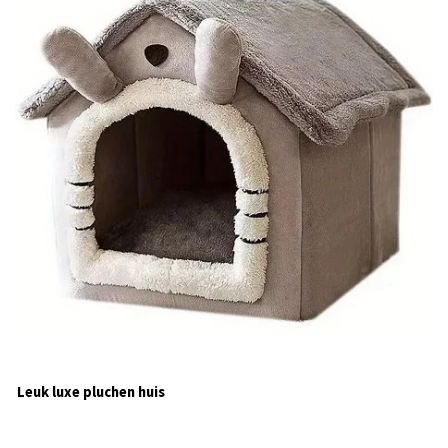
Leuk luxe pluchen huis