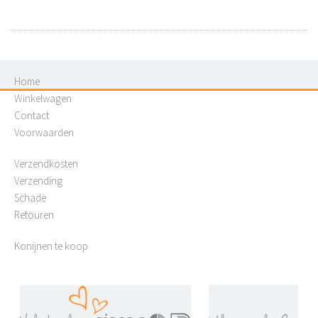
Home
Winkelwagen
Contact
Voorwaarden
Verzendkosten
Verzending
Schade
Retouren
Konijnen te koop