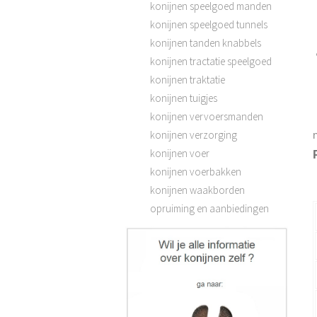
konijnen speelgoed manden
konijnen speelgoed tunnels
konijnen tanden knabbels
konijnen tractatie speelgoed
konijnen traktatie
konijnen tuigjes
konijnen vervoersmanden
konijnen verzorging
konijnen voer
konijnen voerbakken
konijnen waakborden
opruiming en aanbiedingen