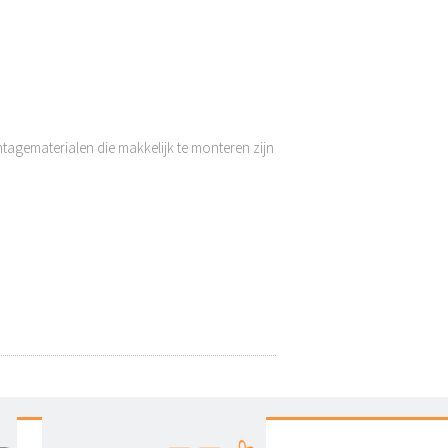
ntagematerialen die makkelijk te monteren zijn