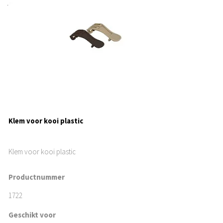
Klem voor kooi plastic
Klem voor kooi plastic
Productnummer
1722
Geschikt voor