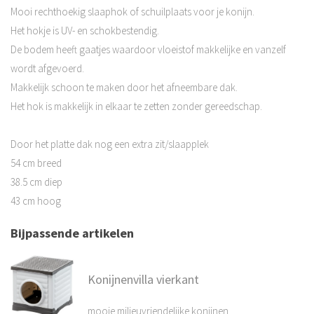
Mooi rechthoekig slaaphok of schuilplaats voor je konijn.
Het hokje is UV- en schokbestendig.
De bodem heeft gaatjes waardoor vloeistof makkelijke en vanzelf
wordt afgevoerd.
Makkelijk schoon te maken door het afneembare dak.
Het hok is makkelijk in elkaar te zetten zonder gereedschap.
Door het platte dak nog een extra zit/slaapplek
54 cm breed
38.5 cm diep
43 cm hoog
Bijpassende artikelen
Konijnenvilla vierkant
mooie milieuvriendelijke konijnen