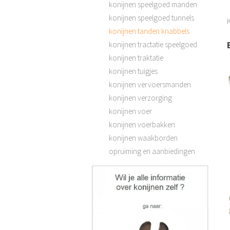
konijnen speelgoed manden
konijnen speelgoed tunnels
konijnen tanden knabbels
konijnen tractatie speelgoed
konijnen traktatie
konijnen tuigjes
konijnen vervoersmanden
konijnen verzorging
konijnen voer
konijnen voerbakken
konijnen waakborden
opruiming en aanbiedingen