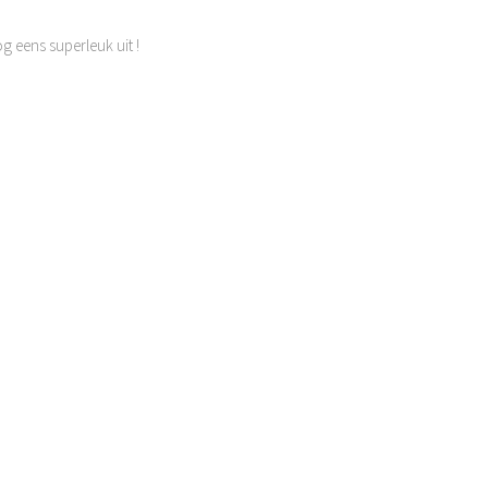
g eens superleuk uit !