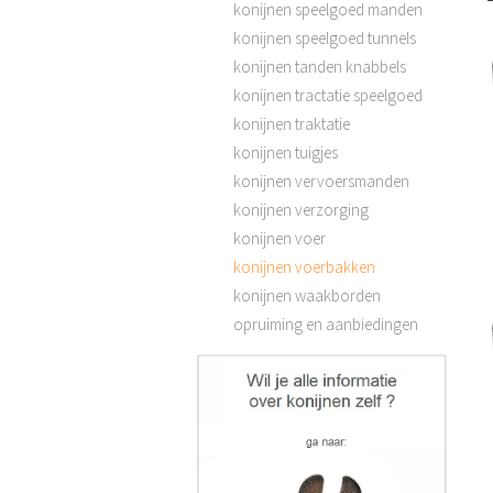
konijnen speelgoed manden
konijnen speelgoed tunnels
konijnen tanden knabbels
konijnen tractatie speelgoed
konijnen traktatie
konijnen tuigjes
konijnen vervoersmanden
konijnen verzorging
konijnen voer
konijnen voerbakken
konijnen waakborden
opruiming en aanbiedingen