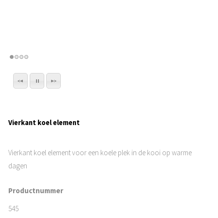
Vierkant koel element
Vierkant koel element voor een koele plek in de kooi op warme
dagen
Productnummer
545