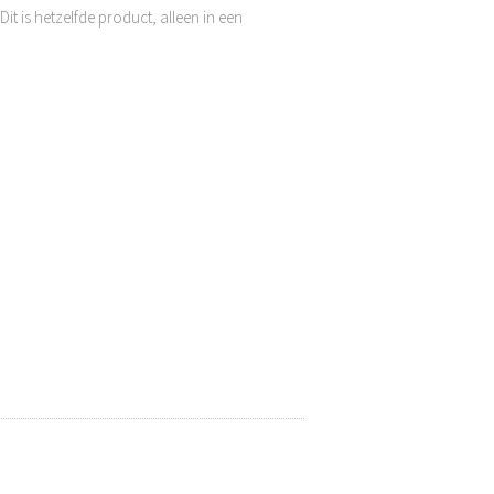
t is hetzelfde product, alleen in een