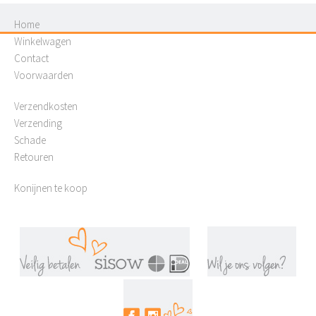
Home
Winkelwagen
Contact
Voorwaarden
Verzendkosten
Verzending
Schade
Retouren
Konijnen te koop