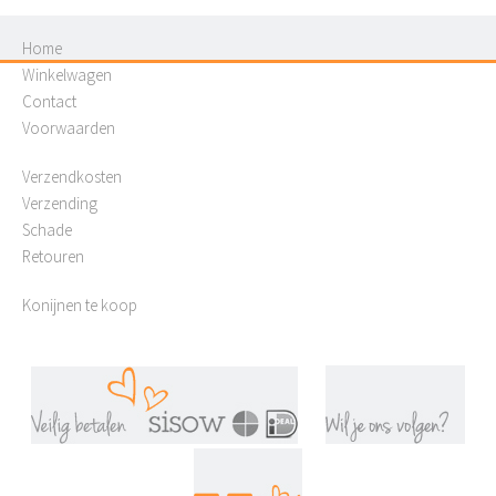
Home
Winkelwagen
Contact
Voorwaarden
Verzendkosten
Verzending
Schade
Retouren
Konijnen te koop