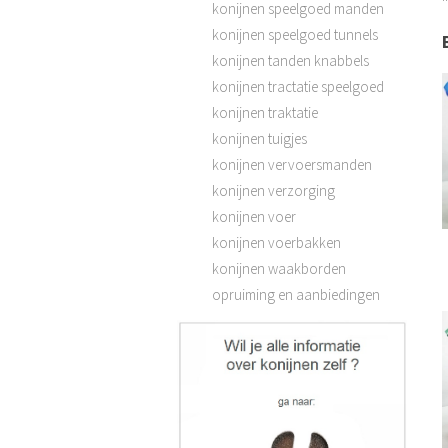
konijnen speelgoed manden
konijnen speelgoed tunnels
konijnen tanden knabbels
konijnen tractatie speelgoed
konijnen traktatie
konijnen tuigjes
konijnen vervoersmanden
konijnen verzorging
konijnen voer
konijnen voerbakken
konijnen waakborden
opruiming en aanbiedingen