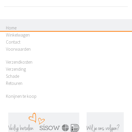
Home
Winkelwagen
Contact
Voorwaarden
Verzendkosten
Verzending
Schade
Retouren
Konijnen te koop