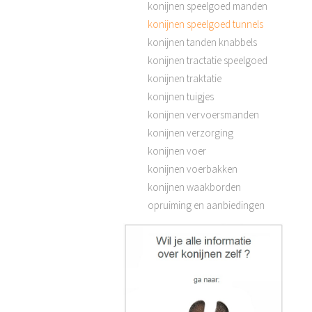
konijnen speelgoed manden
konijnen speelgoed tunnels
konijnen tanden knabbels
konijnen tractatie speelgoed
konijnen traktatie
konijnen tuigjes
konijnen vervoersmanden
konijnen verzorging
konijnen voer
konijnen voerbakken
konijnen waakborden
opruiming en aanbiedingen