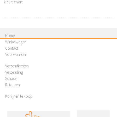
kleur: zwart
Home
Winkelwagen
Contact
Voorwaarden
Verzendkosten
Verzending
Schade
Retouren
Konijnen te koop