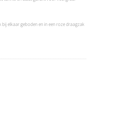
ek bij elkaar geboden en in een roze draagzak