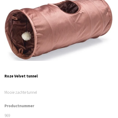
Roze Velvet tunnel
Mooie zachte tunnel
Productnummer
969