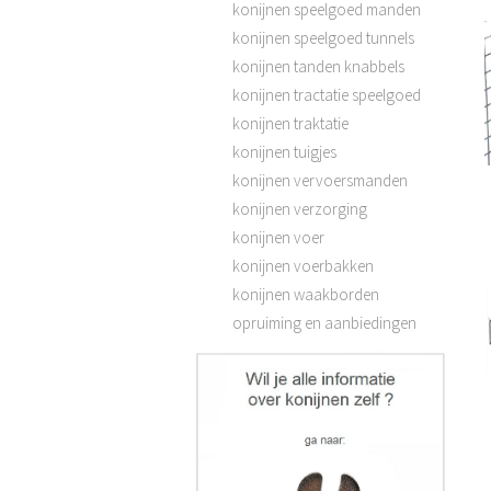
konijnen speelgoed manden
konijnen speelgoed tunnels
konijnen tanden knabbels
konijnen tractatie speelgoed
konijnen traktatie
konijnen tuigjes
konijnen vervoersmanden
konijnen verzorging
konijnen voer
konijnen voerbakken
konijnen waakborden
opruiming en aanbiedingen