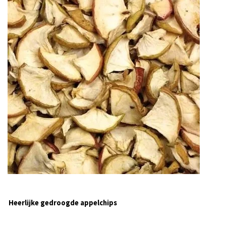
Heerlijke gedroogde appelchips