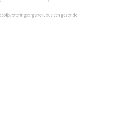
 spijsverteringsorganen, dus een gezonde