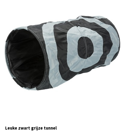
Leuke zwart grijze tunnel