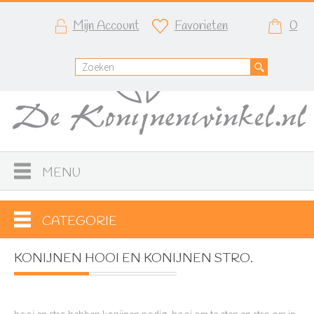
Mijn Account
Favorieten
0
MENU
CATEGORIE
KONIJNEN HOOI EN KONIJNEN STRO.