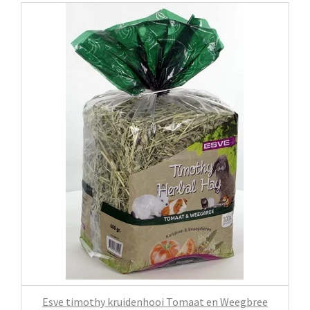
Esve timothy kruidenhooi Tomaat en Weegbree